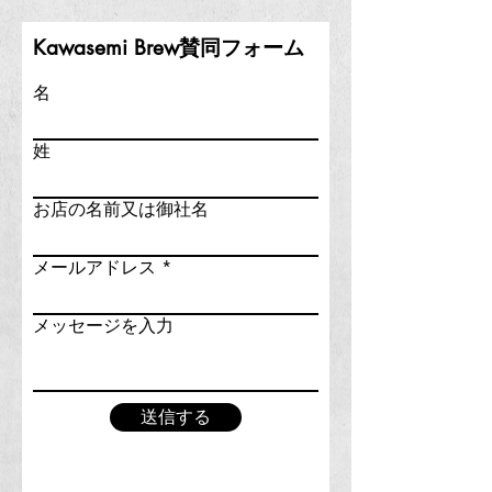
Kawasemi Brew賛同フォーム
名
姓
お店の名前又は御社名
メールアドレス
メッセージを入力
送信する